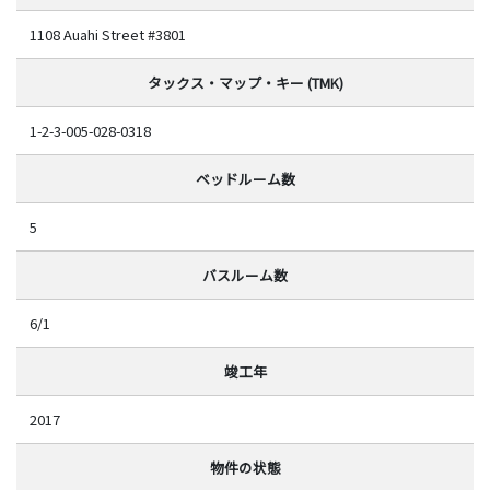
1108 Auahi Street #3801
タックス・マップ・キー (TMK)
1-2-3-005-028-0318
ベッドルーム数
5
バスルーム数
6/1
竣工年
2017
物件の状態